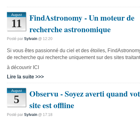
FindAstronomy - Un moteur de
August
11
recherche astronomique
Posté par
Sylvain
@ 12:20
Si vous êtes passionné du ciel et des étoiles, FindAstronom
de recherche qui recherche uniquement sur des sites traitant
à découvrir ICI
Lire la suite >>>
Observu - Soyez averti quand vot
August
5
site est offline
Posté par
Sylvain
@ 17:18