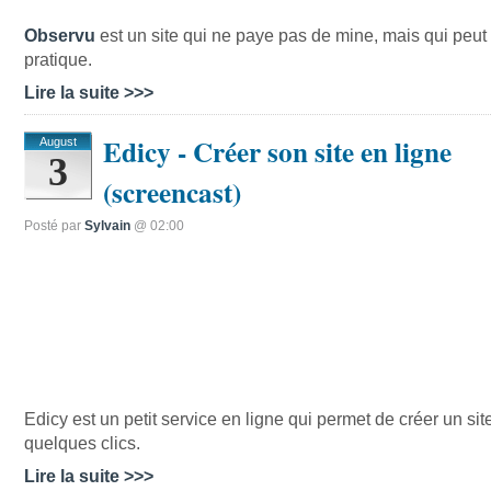
Observu
est un site qui ne paye pas de mine, mais qui peut 
pratique.
Lire la suite >>>
Edicy - Créer son site en ligne
August
3
(screencast)
Posté par
Sylvain
@ 02:00
Edicy est un petit service en ligne qui permet de créer un si
quelques clics.
Lire la suite >>>