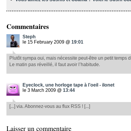
Commentaires
Steph
le 15 February 2009 @
19:01
Plutôt sympa oui, mais nécessite peut-être un petit temps d
Le matin pas réveillé, il faut avoir l’habitude.
Eyeclock, une horloge tape à l’oeil - ilonet
le 3 March 2009 @
13:44
[...] via. Abonnez-vous au flux RSS ! [...]
Laisser un commentaire