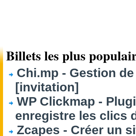
Billets les plus populair
Chi.mp - Gestion de
[invitation]
WP Clickmap - Plug
enregistre les clics 
Zcapes - Créer un si