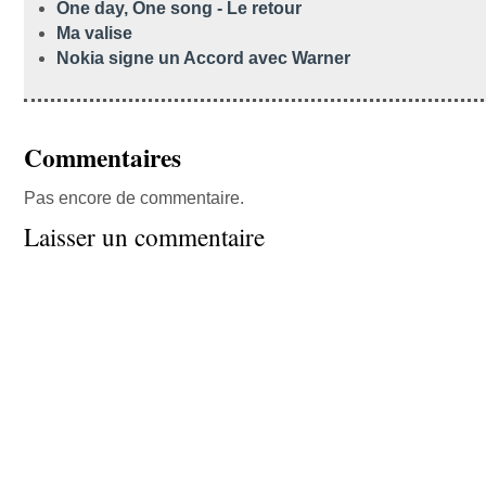
One day, One song - Le retour
Ma valise
Nokia signe un Accord avec Warner
Commentaires
Pas encore de commentaire.
Laisser un commentaire