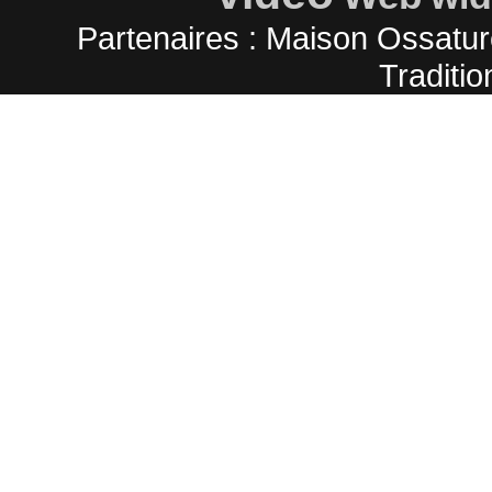
Partenaires :
Maison Ossatur
Traditio