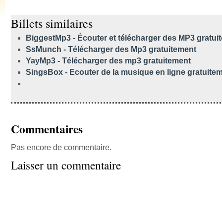
Billets similaires
BiggestMp3 - Écouter et télécharger des MP3 gratui
SsMunch - Télécharger des Mp3 gratuitement
YayMp3 - Télécharger des mp3 gratuitement
SingsBox - Ecouter de la musique en ligne gratuite
Commentaires
Pas encore de commentaire.
Laisser un commentaire