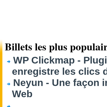
Billets les plus populair
WP Clickmap - Plug
enregistre les clics 
Neyun - Une façon i
Web