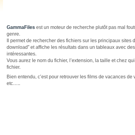
GammaFiles
est un moteur de recherche plutôt pas mal fou
genre.
Il permet de rechercher des fichiers sur les principaux sites d
download” et affiche les résultats dans un tableaux avec des
intéressantes.
Vous aurez le nom du fichier, l’extension, la taille et chez qui
fichier.
Bien entendu, c’est pour retrouver les films de vacances de 
etc…..