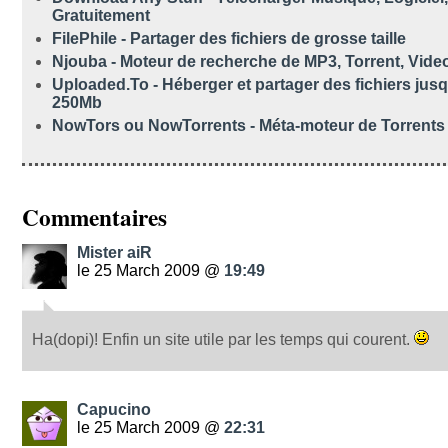
Gratuitement
FilePhile - Partager des fichiers de grosse taille
Njouba - Moteur de recherche de MP3, Torrent, Vid
Uploaded.To - Héberger et partager des fichiers jus
250Mb
NowTors ou NowTorrents - Méta-moteur de Torrents
Commentaires
Mister aiR
le 25 March 2009 @
19:49
Ha(dopi)! Enfin un site utile par les temps qui courent.
Capucino
le 25 March 2009 @
22:31