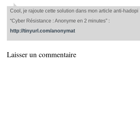
Cool, je rajoute cette solution dans mon article anti-hadopi 
“Cyber Résistance : Anonyme en 2 minutes” :
http://tinyurl.com/anonymat
Laisser un commentaire