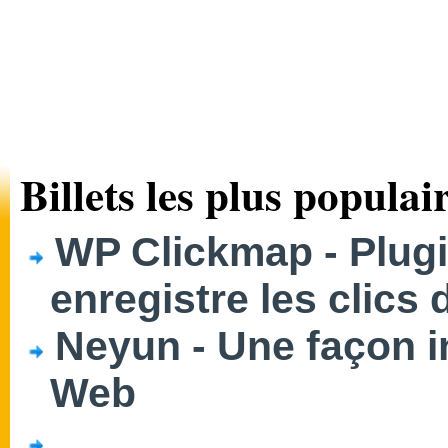
Billets les plus populair
WP Clickmap - Plug
enregistre les clics 
Neyun - Une façon i
Web