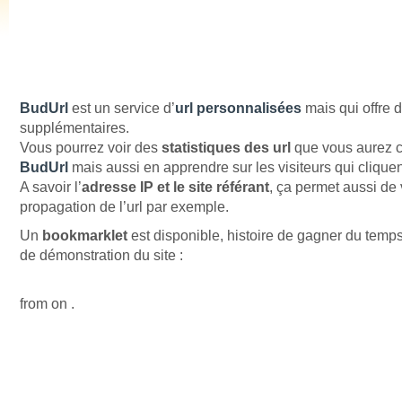
BudUrl
est un service d’
url personnalisées
mais qui offre 
supplémentaires.
Vous pourrez voir des
statistiques des url
que vous aurez 
BudUrl
mais aussi en apprendre sur les visiteurs qui clique
A savoir l’
adresse IP et le site référant
, ça permet aussi de 
propagation de l’url par exemple.
Un
bookmarklet
est disponible, histoire de gagner du temps,
de démonstration du site :
from on .