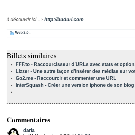
à découvrir ici =>
http://budurl.com
Web 2.0
...
Billets similaires
FFF.to - Raccourcisseur d’URLs avec stats et option
Lizzer - Une autre façon d’insérer des médias sur vo
Go2.me - Raccourcir et commenter une URL
InterSquash - Créer une version iphone de son blog
Commentaires
daria